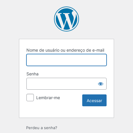
Nome de usuário ou endereço de e-mail
Senha
Lembrar-me
Perdeu a senha?